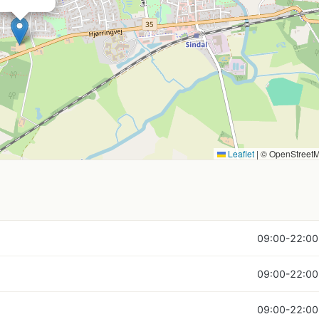
Leaflet
|
© OpenStreet
09:00-22:00
09:00-22:00
09:00-22:00