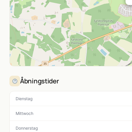
Åbningstider
Dienstag
Mittwoch
Donnerstag