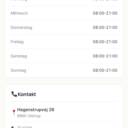
Mittwoch
08:00-21:00
Donnerstag
08:00-21:00
Freitag
08:00-21:00
Samstag
08:00-21:00
Sonntag
08:00-21:00
Kontakt
Hagenstrupvej 28
8860 Ulstrup
TELEFON