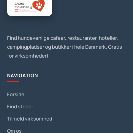
Find hundevenlige cafeer, restauranter, hoteller,
campingpladser og butikker i hele Danmark. Gratis
for virksomheder!
NAVIGATION
Forside
Find steder
Tilmeld virksomhed
Om os