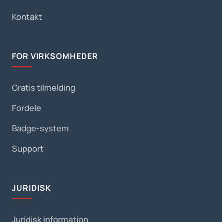
Kontakt
FOR VIRKSOMHEDER
Gratis tilmelding
Fordele
Badge-system
Support
JURIDISK
Juridisk information