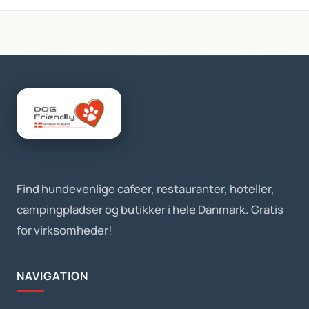
Find hundevenlige cafeer, restauranter, hoteller,
campingpladser og butikker i hele Danmark. Gratis
for virksomheder!
NAVIGATION