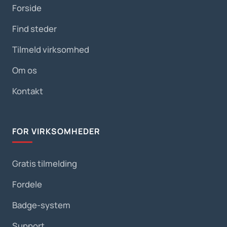
Forside
Find steder
Tilmeld virksomhed
Om os
Kontakt
FOR VIRKSOMHEDER
Gratis tilmelding
Fordele
Badge-system
Support