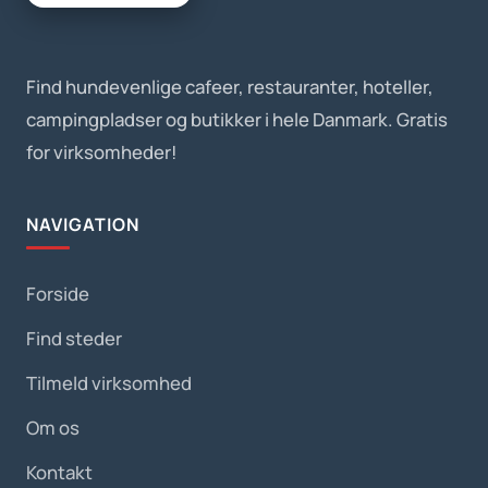
Find hundevenlige cafeer, restauranter, hoteller,
campingpladser og butikker i hele Danmark. Gratis
for virksomheder!
NAVIGATION
Forside
Find steder
Tilmeld virksomhed
Om os
Kontakt