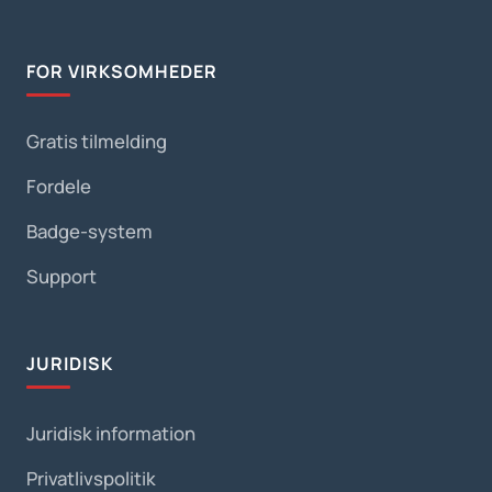
FOR VIRKSOMHEDER
Gratis tilmelding
Fordele
Badge-system
Support
JURIDISK
Juridisk information
Privatlivspolitik