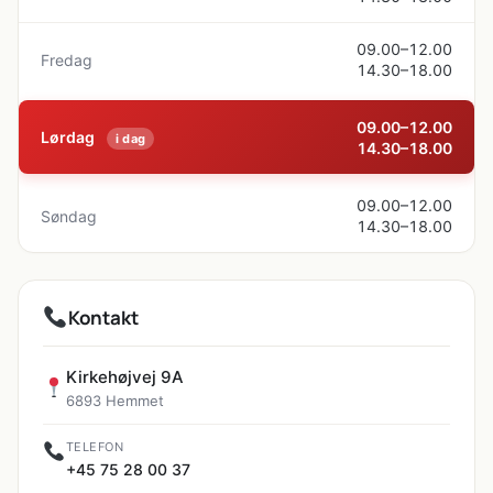
09.00–12.00
Fredag
14.30–18.00
09.00–12.00
Lørdag
i dag
14.30–18.00
09.00–12.00
Søndag
14.30–18.00
Kontakt
Kirkehøjvej 9A
6893 Hemmet
TELEFON
+45 75 28 00 37