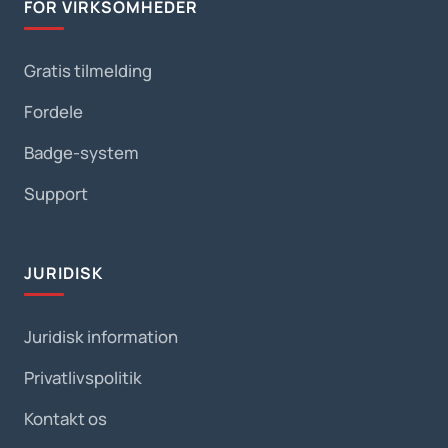
FOR VIRKSOMHEDER
Gratis tilmelding
Fordele
Badge-system
Support
JURIDISK
Juridisk information
Privatlivspolitik
Kontakt os