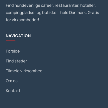
Find hundevenlige cafeer, restauranter, hoteller,
campingpladser og butikker i hele Danmark. Gratis
for virksomheder!
NAVIGATION
Forside
Find steder
Tilmeld virksomhed
Om os
Kontakt