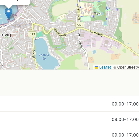
Leaflet
|
© OpenStreet
09.00–17.00
09.00–17.00
09.00–17.00