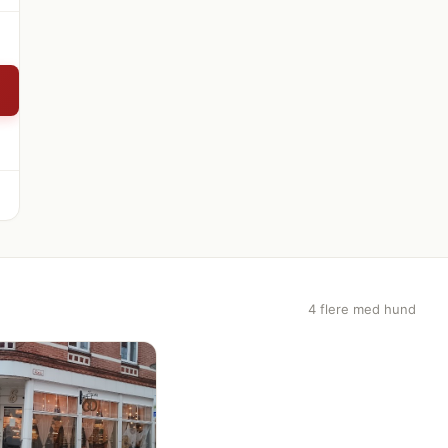
4 flere med hund