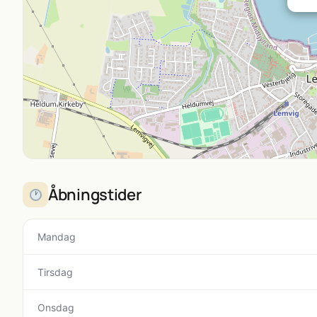
Åbningstider
Mandag
Tirsdag
Onsdag