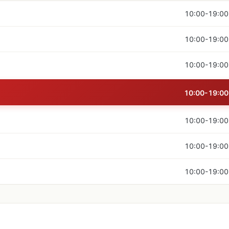
10:00-19:00
10:00-19:00
10:00-19:00
10:00-19:00
10:00-19:00
10:00-19:00
10:00-19:00