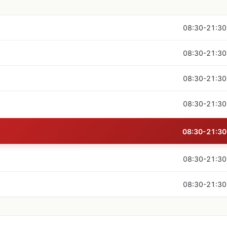
08:30-21:30
08:30-21:30
08:30-21:30
08:30-21:30
08:30-21:30
08:30-21:30
08:30-21:30