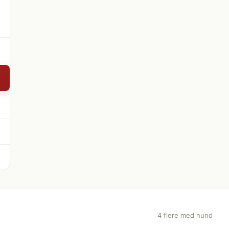
4 flere med hund