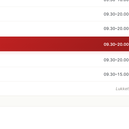
09.30–20.00
09.30–20.00
09.30–20.00
09.30–20.00
09.30–15.00
Lukket