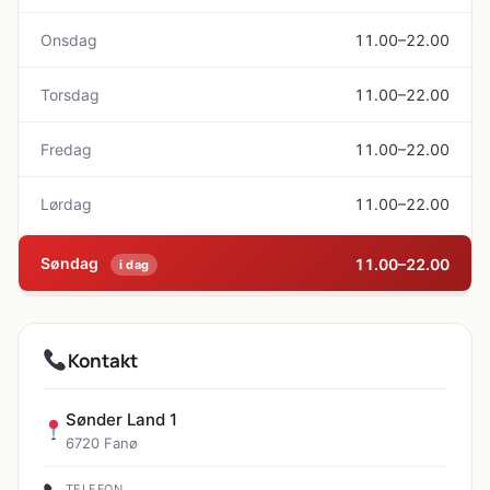
Onsdag
11.00–22.00
Torsdag
11.00–22.00
Fredag
11.00–22.00
Lørdag
11.00–22.00
Søndag
11.00–22.00
i dag
Kontakt
Sønder Land 1
6720 Fanø
TELEFON