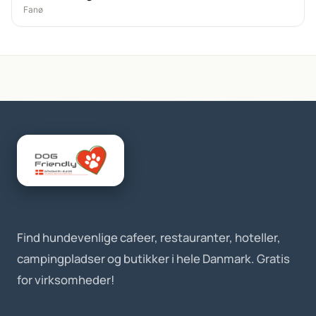
Fanø
Find hundevenlige cafeer, restauranter, hoteller,
campingpladser og butikker i hele Danmark. Gratis
for virksomheder!