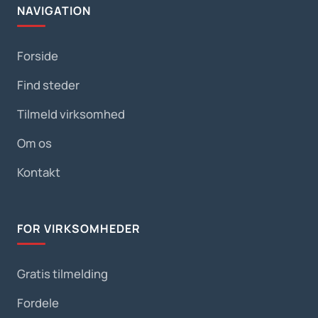
NAVIGATION
Forside
Find steder
Tilmeld virksomhed
Om os
Kontakt
FOR VIRKSOMHEDER
Gratis tilmelding
Fordele