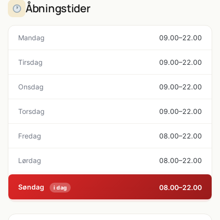
Åbningstider
Mandag
09.00–22.00
Tirsdag
09.00–22.00
Onsdag
09.00–22.00
Torsdag
09.00–22.00
Fredag
08.00–22.00
Lørdag
08.00–22.00
Søndag
08.00–22.00
i dag