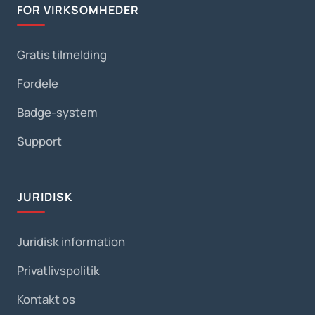
FOR VIRKSOMHEDER
Gratis tilmelding
Fordele
Badge-system
Support
JURIDISK
Juridisk information
Privatlivspolitik
Kontakt os