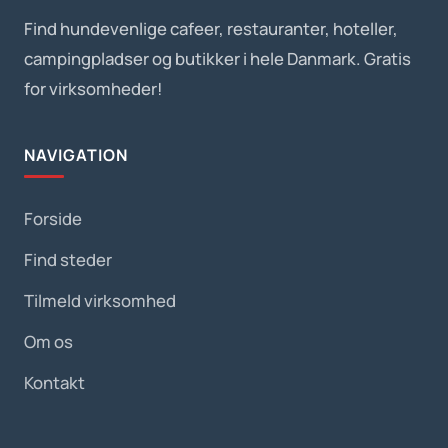
Find hundevenlige cafeer, restauranter, hoteller,
campingpladser og butikker i hele Danmark. Gratis
for virksomheder!
NAVIGATION
Forside
Find steder
Tilmeld virksomhed
Om os
Kontakt