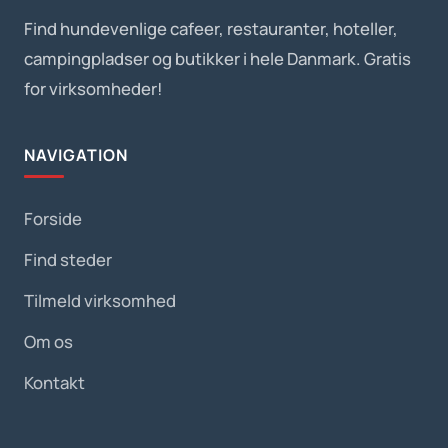
Find hundevenlige cafeer, restauranter, hoteller,
campingpladser og butikker i hele Danmark. Gratis
for virksomheder!
NAVIGATION
Forside
Find steder
Tilmeld virksomhed
Om os
Kontakt