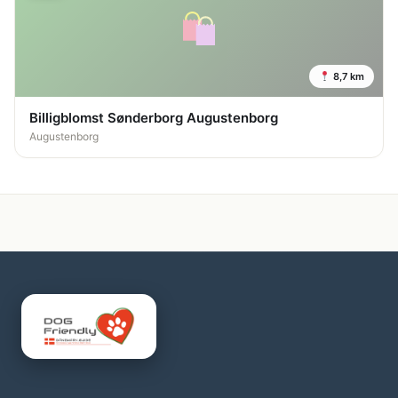
8,7 km
Billigblomst Sønderborg Augustenborg
Augustenborg