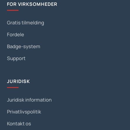
FOR VIRKSOMHEDER
Gratis tilmelding
Fordele
Badge-system
Support
JURIDISK
Juridisk information
Privatlivspolitik
Kontakt os