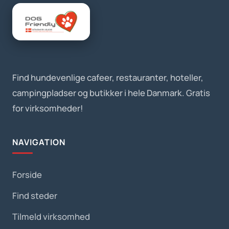
Find hundevenlige cafeer, restauranter, hoteller,
campingpladser og butikker i hele Danmark. Gratis
for virksomheder!
NAVIGATION
Forside
Find steder
Tilmeld virksomhed