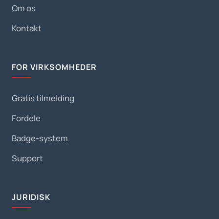
Om os
Kontakt
FOR VIRKSOMHEDER
Gratis tilmelding
Fordele
Badge-system
Support
JURIDISK