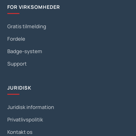
FOR VIRKSOMHEDER
Gratis tilmelding
Fordele
Badge-system
Support
JURIDISK
Juridisk information
Privatlivspolitik
Kontakt os