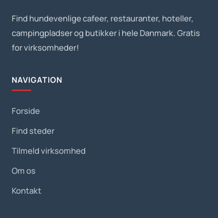
Find hundevenlige cafeer, restauranter, hoteller,
campingpladser og butikker i hele Danmark. Gratis
for virksomheder!
NAVIGATION
Forside
Find steder
Tilmeld virksomhed
Om os
Kontakt