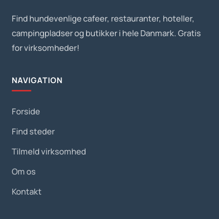
Find hundevenlige cafeer, restauranter, hoteller,
campingpladser og butikker i hele Danmark. Gratis
for virksomheder!
NAVIGATION
Forside
Find steder
Tilmeld virksomhed
Om os
Kontakt