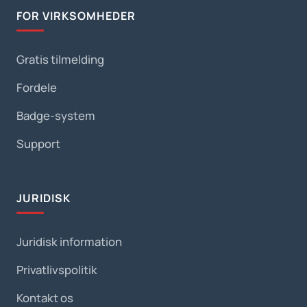
FOR VIRKSOMHEDER
Gratis tilmelding
Fordele
Badge-system
Support
JURIDISK
Juridisk information
Privatlivspolitik
Kontakt os