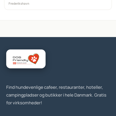
Frederikshavn
Find hundevenlige cafeer, restauranter, hoteller,
campingpladser og butikker i hele Danmark. Gratis
for virksomheder!