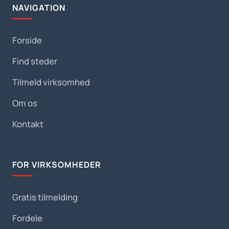
NAVIGATION
Forside
Find steder
Tilmeld virksomhed
Om os
Kontakt
FOR VIRKSOMHEDER
Gratis tilmelding
Fordele