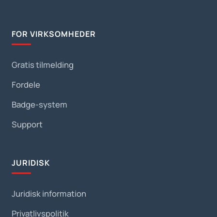
FOR VIRKSOMHEDER
Gratis tilmelding
Fordele
Badge-system
Support
JURIDISK
Juridisk information
Privatlivspolitik