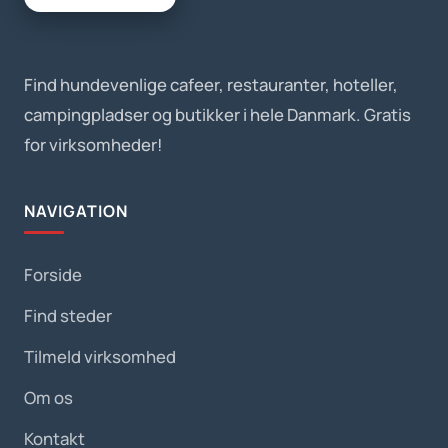
Find hundevenlige cafeer, restauranter, hoteller,
campingpladser og butikker i hele Danmark. Gratis
for virksomheder!
NAVIGATION
Forside
Find steder
Tilmeld virksomhed
Om os
Kontakt