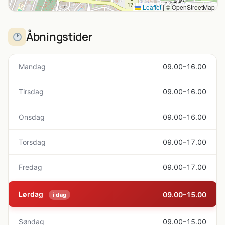
Leaflet
|
© OpenStreetMap
Åbningstider
Mandag
09.00–16.00
Tirsdag
09.00–16.00
Onsdag
09.00–16.00
Torsdag
09.00–17.00
Fredag
09.00–17.00
Lørdag
09.00–15.00
i dag
Søndag
09.00–15.00