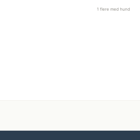
1 flere med hund