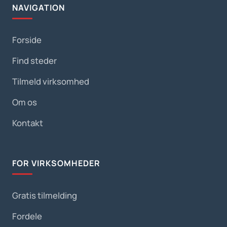
NAVIGATION
Forside
Find steder
Tilmeld virksomhed
Om os
Kontakt
FOR VIRKSOMHEDER
Gratis tilmelding
Fordele