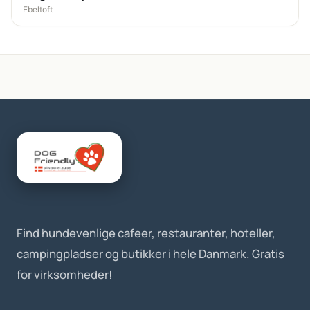
Ebeltoft
Find hundevenlige cafeer, restauranter, hoteller,
campingpladser og butikker i hele Danmark. Gratis
for virksomheder!