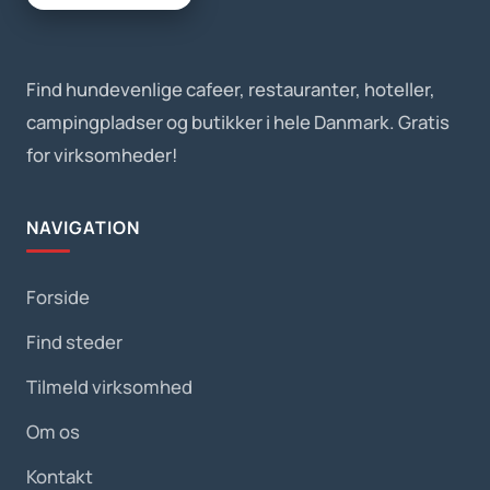
Find hundevenlige cafeer, restauranter, hoteller,
campingpladser og butikker i hele Danmark. Gratis
for virksomheder!
NAVIGATION
Forside
Find steder
Tilmeld virksomhed
Om os
Kontakt