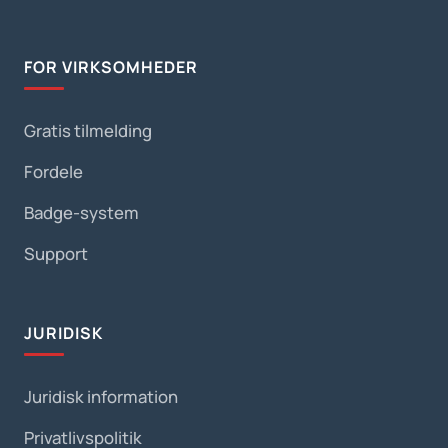
FOR VIRKSOMHEDER
Gratis tilmelding
Fordele
Badge-system
Support
JURIDISK
Juridisk information
Privatlivspolitik