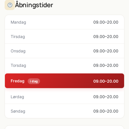
Åbningstider
Mandag
09.00–20.00
Tirsdag
09.00–20.00
Onsdag
09.00–20.00
Torsdag
09.00–20.00
Fredag
09.00–20.00
i dag
Lørdag
09.00–20.00
Søndag
09.00–20.00