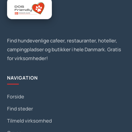
Find hundevenlige cafeer, restauranter, hoteller,
campingpladser og butikker i hele Danmark. Gratis
for virksomheder!
NAVIGATION
Forside
Find steder
Tilmeld virksomhed