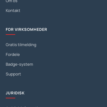
Om os
Kontakt
FOR VIRKSOMHEDER
Gratis tilmelding
Fordele
Badge-system
Support
JURIDISK