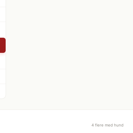
4 flere med hund