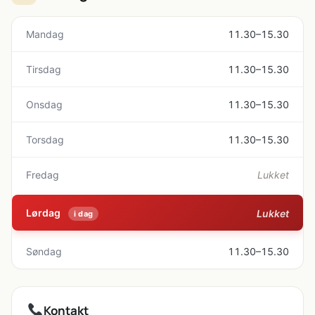
Mandag
11.30–15.30
Tirsdag
11.30–15.30
Onsdag
11.30–15.30
Torsdag
11.30–15.30
Fredag
Lukket
Lørdag
Lukket
i dag
Søndag
11.30–15.30
Kontakt