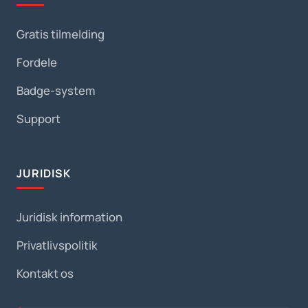
Gratis tilmelding
Fordele
Badge-system
Support
JURIDISK
Juridisk information
Privatlivspolitik
Kontakt os