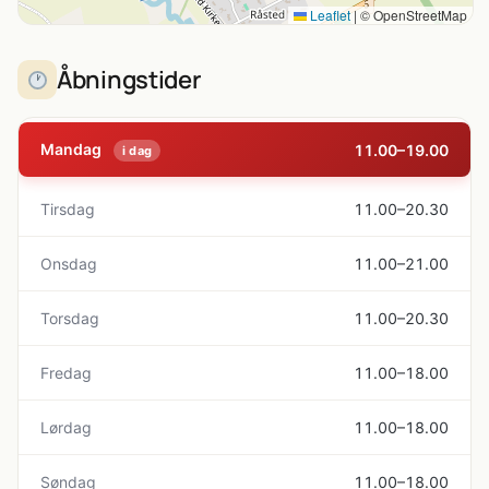
Leaflet
|
© OpenStreetMap
Åbningstider
Mandag
11.00–19.00
i dag
Tirsdag
11.00–20.30
Onsdag
11.00–21.00
Torsdag
11.00–20.30
Fredag
11.00–18.00
Lørdag
11.00–18.00
Søndag
11.00–18.00