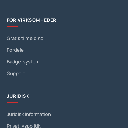
FOR VIRKSOMHEDER
Gratis tilmelding
Fordele
Badge-system
Support
JURIDISK
Juridisk information
Privatlivspolitik