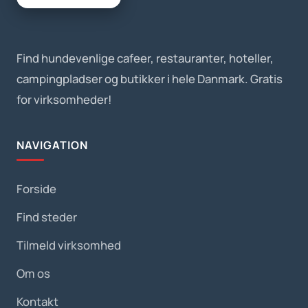
Find hundevenlige cafeer, restauranter, hoteller,
campingpladser og butikker i hele Danmark. Gratis
for virksomheder!
NAVIGATION
Forside
Find steder
Tilmeld virksomhed
Om os
Kontakt