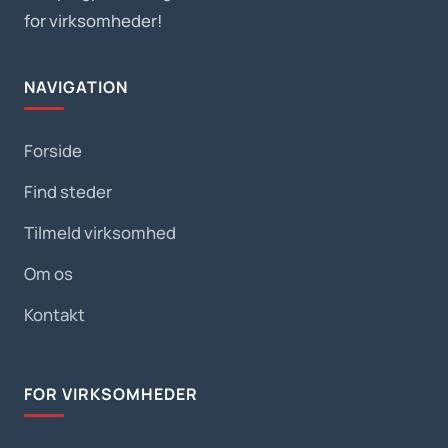
for virksomheder!
NAVIGATION
Forside
Find steder
Tilmeld virksomhed
Om os
Kontakt
FOR VIRKSOMHEDER