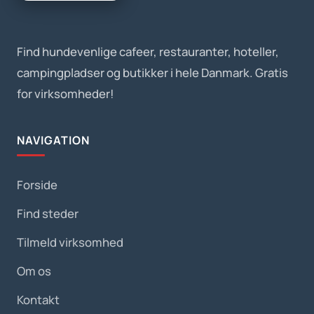
Find hundevenlige cafeer, restauranter, hoteller,
campingpladser og butikker i hele Danmark. Gratis
for virksomheder!
NAVIGATION
Forside
Find steder
Tilmeld virksomhed
Om os
Kontakt