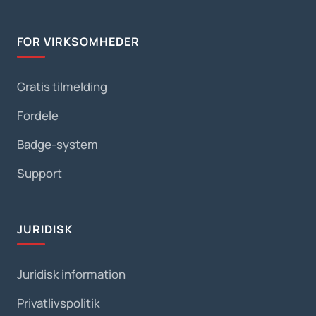
FOR VIRKSOMHEDER
Gratis tilmelding
Fordele
Badge-system
Support
JURIDISK
Juridisk information
Privatlivspolitik