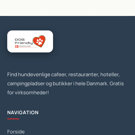
Find hundevenlige cafeer, restauranter, hoteller,
campingpladser og butikker i hele Danmark. Gratis
for virksomheder!
NAVIGATION
Forside