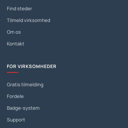
Find steder
Tilmeld virksomhed
Om os
Kontakt
FOR VIRKSOMHEDER
Gratis tilmelding
Fordele
Badge-system
Support