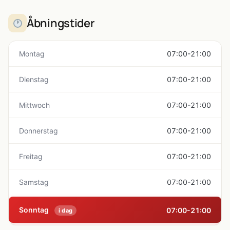
Åbningstider
Montag
07:00-21:00
Dienstag
07:00-21:00
Mittwoch
07:00-21:00
Donnerstag
07:00-21:00
Freitag
07:00-21:00
Samstag
07:00-21:00
Sonntag
07:00-21:00
i dag