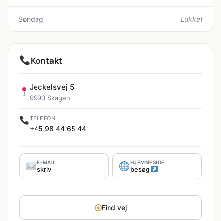
Søndag
Lukket
Kontakt
Jeckelsvej 5
9990 Skagen
TELEFON
+45 98 44 65 44
E-MAIL
HJEMMESIDE
skriv
besøg
Find vej