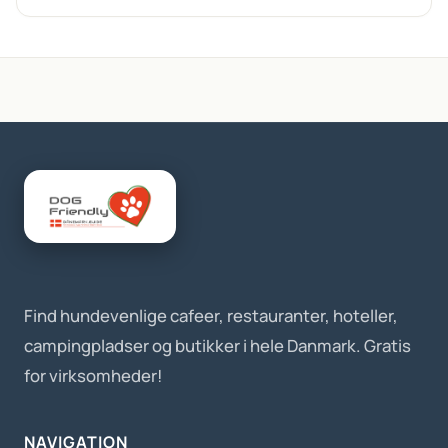
Find hundevenlige cafeer, restauranter, hoteller,
campingpladser og butikker i hele Danmark. Gratis
for virksomheder!
NAVIGATION