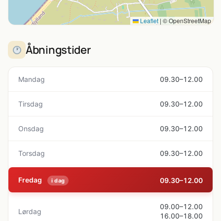
Leaflet
|
© OpenStreetMap
Åbningstider
Mandag
09.30–12.00
Tirsdag
09.30–12.00
Onsdag
09.30–12.00
Torsdag
09.30–12.00
Fredag
09.30–12.00
i dag
09.00–12.00
Lørdag
16.00–18.00