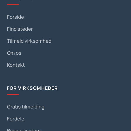
Forside
Find steder
Tilmeld virksomhed
Om os
Kontakt
FOR VIRKSOMHEDER
Gratis tilmelding
Fordele
Badge-system