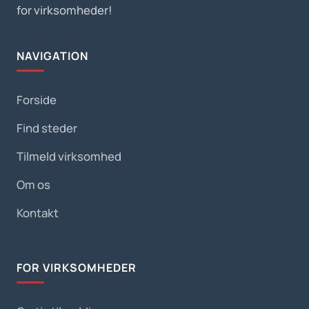
for virksomheder!
NAVIGATION
Forside
Find steder
Tilmeld virksomhed
Om os
Kontakt
FOR VIRKSOMHEDER