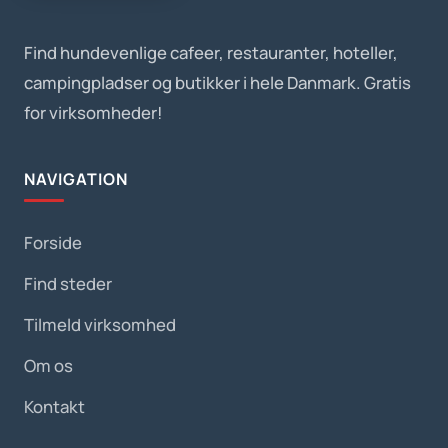
Find hundevenlige cafeer, restauranter, hoteller,
campingpladser og butikker i hele Danmark. Gratis
for virksomheder!
NAVIGATION
Forside
Find steder
Tilmeld virksomhed
Om os
Kontakt