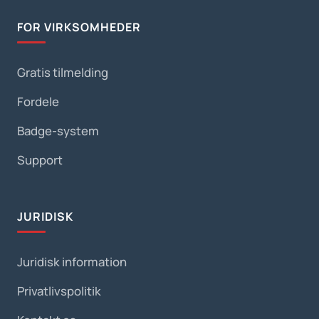
FOR VIRKSOMHEDER
Gratis tilmelding
Fordele
Badge-system
Support
JURIDISK
Juridisk information
Privatlivspolitik