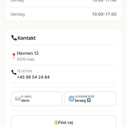
Søndag
10.00–17.00
Kontakt
Havnen 12
9370 Hals
TELEFON
+45 96 54 24 84
E-MAIL
HJEMMESIDE
skriv
besøg
Find vej