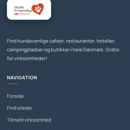
Find hundevenlige cafeer, restauranter, hoteller,
campingpladser og butikker i hele Danmark. Gratis
for virksomheder!
NAVIGATION
Forside
Find steder
Tilmeld virksomhed