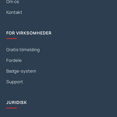
Om os
Kontakt
FOR VIRKSOMHEDER
Gratis tilmelding
Fordele
Badge-system
Support
JURIDISK