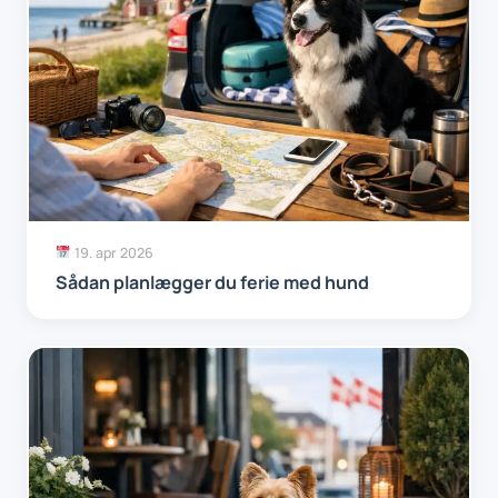
19. apr 2026
Sådan planlægger du ferie med hund