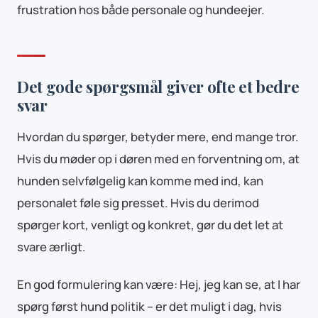
frustration hos både personale og hundeejer.
Det gode spørgsmål giver ofte et bedre
svar
Hvordan du spørger, betyder mere, end mange tror.
Hvis du møder op i døren med en forventning om, at
hunden selvfølgelig kan komme med ind, kan
personalet føle sig presset. Hvis du derimod
spørger kort, venligt og konkret, gør du det let at
svare ærligt.
En god formulering kan være: Hej, jeg kan se, at I har
spørg først hund politik – er det muligt i dag, hvis