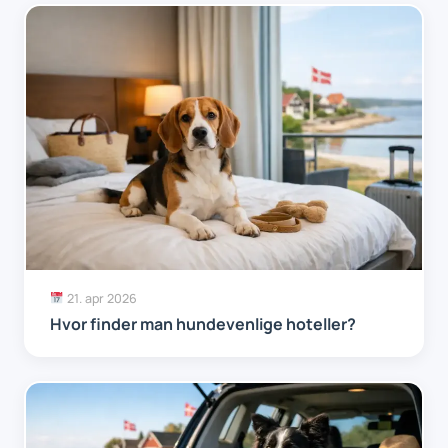
21. apr 2026
Hvor finder man hundevenlige hoteller?