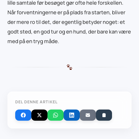
lille samtale før besøget gør ofte hele forskellen.
Når forventningerne er på plads fra starten, bliver
der mere ro til det, der egentlig betyder noget: et
godt sted, en god tur og en hund, der bare kan være
med på en tryg måde.
DEL DENNE ARTIKEL