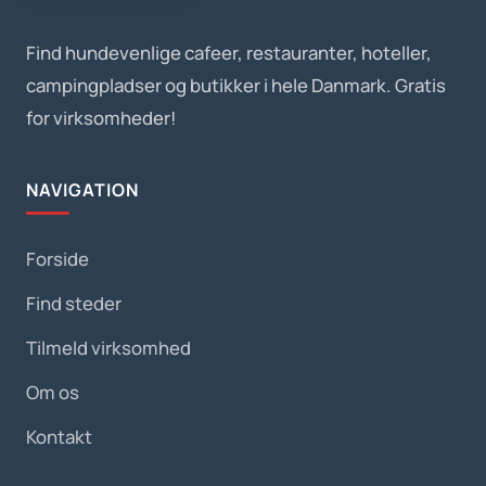
Find hundevenlige cafeer, restauranter, hoteller,
campingpladser og butikker i hele Danmark. Gratis
for virksomheder!
NAVIGATION
Forside
Find steder
Tilmeld virksomhed
Om os
Kontakt