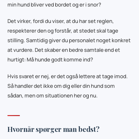
min hund bliver ved bordet og er i snor?
Det virker, fordi du viser, at du har set reglen,
respekterer den og forstår, at stedet skal tage
stilling. Samtidig giver du personalet noget konkret
at vurdere. Det skaber en bedre samtale end et
hurtigt: Må hunde godt komme ind?
Hvis svaret er nej, er det også lettere at tage imod.
Så handler det ikke om dig eller din hund som
sådan, men om situationen her og nu.
Hvornår spørger man bedst?