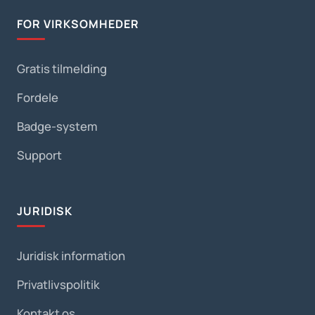
FOR VIRKSOMHEDER
Gratis tilmelding
Fordele
Badge-system
Support
JURIDISK
Juridisk information
Privatlivspolitik
Kontakt os