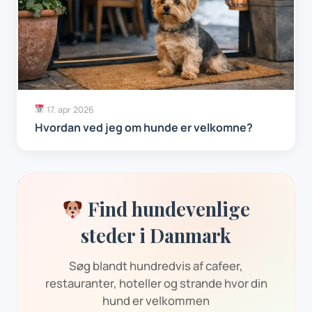
17. apr 2026
Hvordan ved jeg om hunde er velkomne?
Find hundevenlige
steder i Danmark
Søg blandt hundredvis af cafeer,
restauranter, hoteller og strande hvor din
hund er velkommen