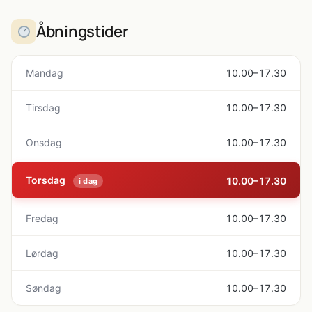
Åbningstider
Mandag
10.00–17.30
Tirsdag
10.00–17.30
Onsdag
10.00–17.30
Torsdag
10.00–17.30
i dag
Fredag
10.00–17.30
Lørdag
10.00–17.30
Søndag
10.00–17.30