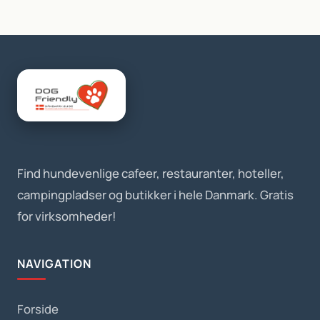
Find hundevenlige cafeer, restauranter, hoteller,
campingpladser og butikker i hele Danmark. Gratis
for virksomheder!
NAVIGATION
Forside