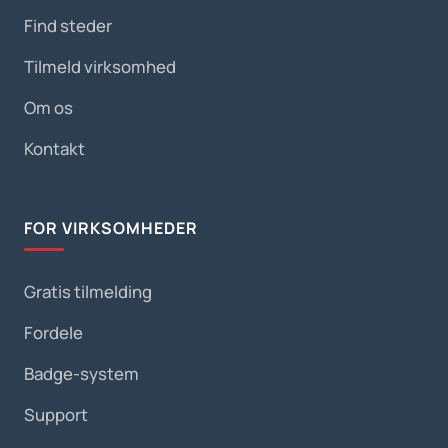
Find steder
Tilmeld virksomhed
Om os
Kontakt
FOR VIRKSOMHEDER
Gratis tilmelding
Fordele
Badge-system
Support