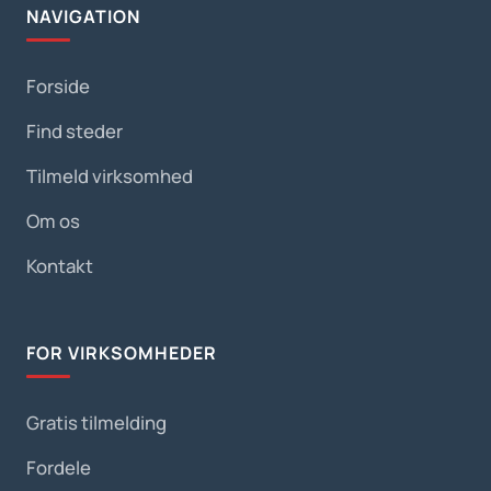
NAVIGATION
Forside
Find steder
Tilmeld virksomhed
Om os
Kontakt
FOR VIRKSOMHEDER
Gratis tilmelding
Fordele