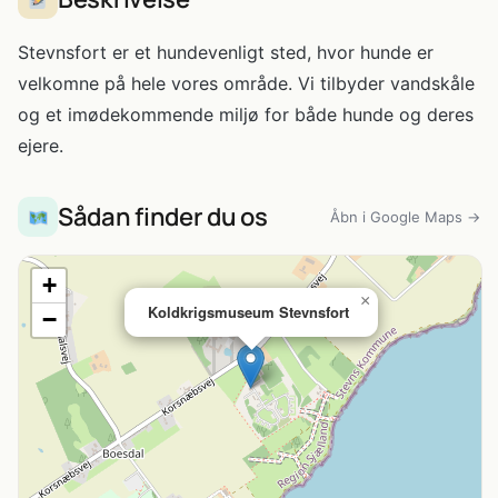
Stevnsfort er et hundevenligt sted, hvor hunde er
velkomne på hele vores område. Vi tilbyder vandskåle
og et imødekommende miljø for både hunde og deres
ejere.
Sådan finder du os
Åbn i Google Maps →
+
×
Koldkrigsmuseum Stevnsfort
−