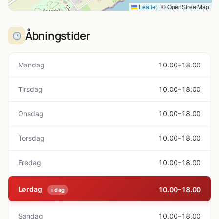
Leaflet
|
© OpenStreetMap
Åbningstider
Mandag
10.00–18.00
Tirsdag
10.00–18.00
Onsdag
10.00–18.00
Torsdag
10.00–18.00
Fredag
10.00–18.00
Lørdag
10.00–18.00
i dag
Søndag
10.00–18.00