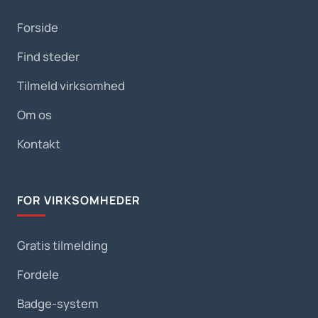
Forside
Find steder
Tilmeld virksomhed
Om os
Kontakt
FOR VIRKSOMHEDER
Gratis tilmelding
Fordele
Badge-system