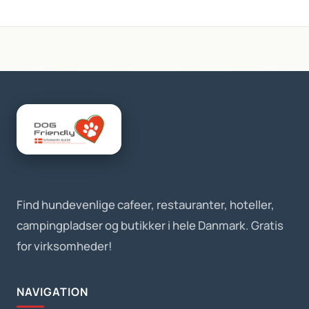
Find hundevenlige cafeer, restauranter, hoteller,
campingpladser og butikker i hele Danmark. Gratis
for virksomheder!
NAVIGATION